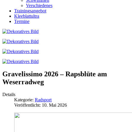
Schwimmen
Verschiedenes
Trainingsangebot
Kleeblattultra
Termine
Gravelissimo 2026 – Rapsblüte am
Weserradweg
Details
Kategorie:
Radsport
Veröffentlicht: 10. Mai 2026