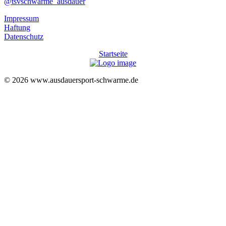
@tsvschwarme_ausdauer
Impressum
Haftung
Datenschutz
Startseite
© 2026 www.ausdauersport-schwarme.de