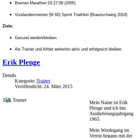
Bremen Marathon 03:27:08 (2005)
Vizelandesmeister (M 60) Sprint Triathlon (Braunschweig 2014)
Ziele:
Gesund werden/bleiben.
Als Trainer und Athlet weiterhin aktiv und erfolgreich bleiben
Erik Plenge
Details
Kategorie:
Trainer
Veröffentlicht: 24. März 2015
Mein Name ist Erik
Plenge und ich bin
Auslieferungsjahrgang
1965.
Mein Werdegang im
Verein begann mit der