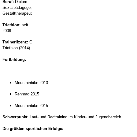
Beruf:
Diplom-
Sozialpädagoge,
Gestalttherapeut
Triathlon:
seit
2006
Trainerlizenz:
C
Triathlon (2014)
Fortbildung:
Mountainbike 2013
Rennrad 2015
Mountainbike 2015
Schwerpunkt:
Lauf- und Radtraining im Kinder- und Jugendbereich
Die größten sportlichen Erfolge: