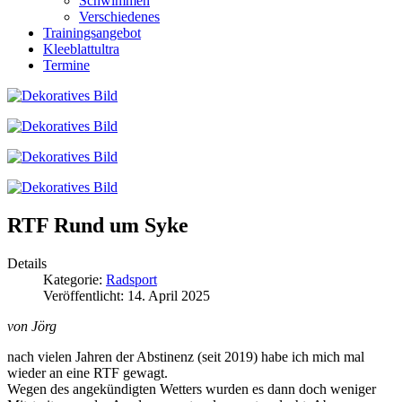
Schwimmen
Verschiedenes
Trainingsangebot
Kleeblattultra
Termine
RTF Rund um Syke
Details
Kategorie:
Radsport
Veröffentlicht: 14. April 2025
von Jörg
nach vielen Jahren der Abstinenz (seit 2019) habe ich mich mal
wieder an eine RTF gewagt.
Wegen des angekündigten Wetters wurden es dann doch weniger