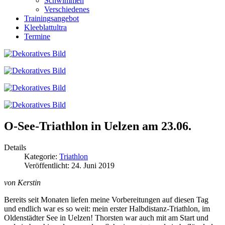
Schwimmen
Verschiedenes
Trainingsangebot
Kleeblattultra
Termine
O-See-Triathlon in Uelzen am 23.06.
Details
Kategorie:
Triathlon
Veröffentlicht: 24. Juni 2019
von Kerstin
Bereits seit Monaten liefen meine Vorbereitungen auf diesen Tag
und endlich war es so weit: mein erster Halbdistanz-Triathlon, im
Oldenstädter See in Uelzen! Thorsten war auch mit am Start und