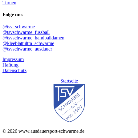
Turnen
Folge uns
@tsv_schwarme
@tsvschwarme_fussball
@tsvschwarme_handballdamen
@kleeblattultra_schwarme
@tsvschwarme_ausdauer
Impressum
Haftung
Datenschutz
Startseite
© 2026 www.ausdauersport-schwarme.de