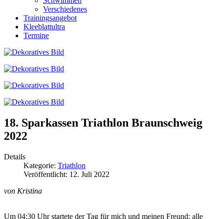
Schwimmen
Verschiedenes
Trainingsangebot
Kleeblattultra
Termine
18. Sparkassen Triathlon Braunschweig
2022
Details
Kategorie:
Triathlon
Veröffentlicht: 12. Juli 2022
von Kristina
Um 04:30 Uhr startete der Tag für mich und meinen Freund: alle