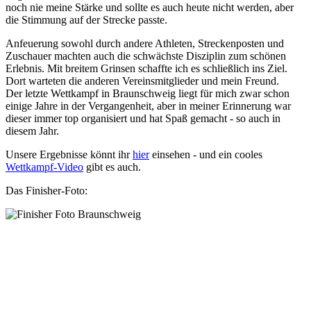
noch nie meine Stärke und sollte es auch heute nicht werden, aber
die Stimmung auf der Strecke passte.
Anfeuerung sowohl durch andere Athleten, Streckenposten und
Zuschauer machten auch die schwächste Disziplin zum schönen
Erlebnis. Mit breitem Grinsen schaffte ich es schließlich ins Ziel.
Dort warteten die anderen Vereinsmitglieder und mein Freund.
Der letzte Wettkampf in Braunschweig liegt für mich zwar schon
einige Jahre in der Vergangenheit, aber in meiner Erinnerung war
dieser immer top organisiert und hat Spaß gemacht - so auch in
diesem Jahr.
Unsere Ergebnisse könnt ihr
hier
einsehen - und ein cooles
Wettkampf-Video
gibt es auch.
Das Finisher-Foto: