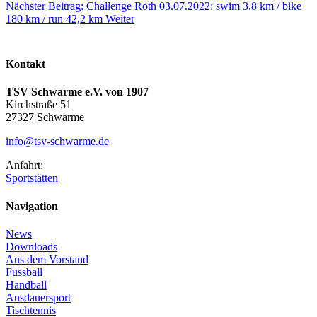
Nächster Beitrag: Challenge Roth 03.07.2022: swim 3,8 km / bike
180 km / run 42,2 km
Weiter
Kontakt
TSV Schwarme e.V. von 1907
Kirchstraße 51
27327 Schwarme
info@tsv-schwarme.de
Anfahrt:
Sportstätten
Navigation
News
Downloads
Aus dem Vorstand
Fussball
Handball
Ausdauersport
Tischtennis