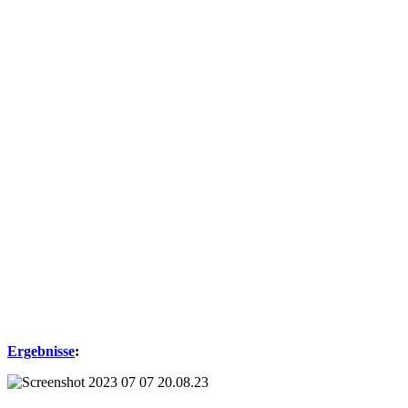
Ergebnisse
: