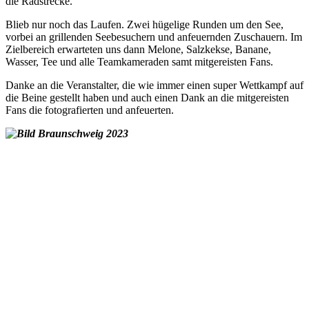
die Radstrecke.
Blieb nur noch das Laufen. Zwei hügelige Runden um den See,
vorbei an grillenden Seebesuchern und anfeuernden Zuschauern. Im
Zielbereich erwarteten uns dann Melone, Salzkekse, Banane,
Wasser, Tee und alle Teamkameraden samt mitgereisten Fans.
Danke an die Veranstalter, die wie immer einen super Wettkampf auf
die Beine gestellt haben und auch einen Dank an die mitgereisten
Fans die fotografierten und anfeuerten.