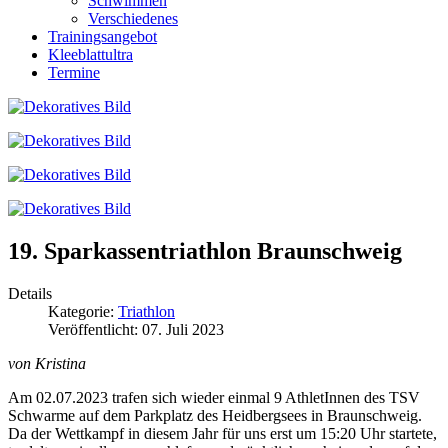
Schwimmen
Verschiedenes
Trainingsangebot
Kleeblattultra
Termine
19. Sparkassentriathlon Braunschweig
Details
Kategorie:
Triathlon
Veröffentlicht: 07. Juli 2023
von Kristina
Am 02.07.2023 trafen sich wieder einmal 9 AthletInnen des TSV
Schwarme auf dem Parkplatz des Heidbergsees in Braunschweig.
Da der Wettkampf in diesem Jahr für uns erst um 15:20 Uhr startete,