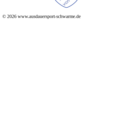
© 2026 www.ausdauersport-schwarme.de