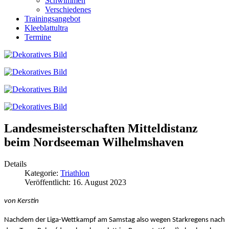
Schwimmen
Verschiedenes
Trainingsangebot
Kleeblattultra
Termine
Landesmeisterschaften Mitteldistanz
beim Nordseeman Wilhelmshaven
Details
Kategorie:
Triathlon
Veröffentlicht: 16. August 2023
von Kerstin
Nachdem der Liga-Wettkampf am Samstag also wegen Starkregens nach 