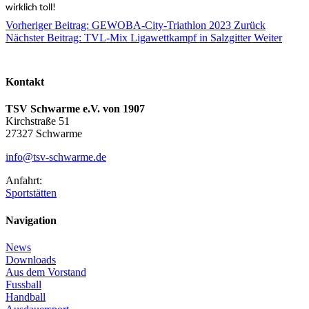
wirklich toll!
Vorheriger Beitrag: GEWOBA-City-Triathlon 2023
Zurück
Nächster Beitrag: TVL-Mix Ligawettkampf in Salzgitter
Weiter
Kontakt
TSV Schwarme e.V. von 1907
Kirchstraße 51
27327 Schwarme
info@tsv-schwarme.de
Anfahrt:
Sportstätten
Navigation
News
Downloads
Aus dem Vorstand
Fussball
Handball