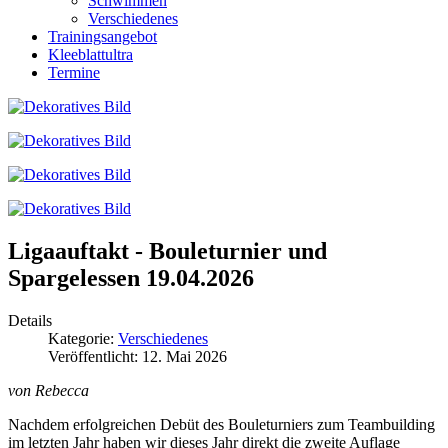
Schwimmen
Verschiedenes
Trainingsangebot
Kleeblattultra
Termine
Ligaauftakt - Bouleturnier und
Spargelessen 19.04.2026
Details
Kategorie:
Verschiedenes
Veröffentlicht: 12. Mai 2026
von Rebecca
Nachdem erfolgreichen Debüt des Bouleturniers zum Teambuilding
im letzten Jahr haben wir dieses Jahr direkt die zweite Auflage