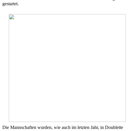
gestartet.
Die Mannschaften wurden, wie auch im letzten Jahr, in Doublette