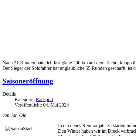
Nach 21 Runden hatte ich fast glatte 200 km auf dem Tacho, knapp ü
Der Sieger der Solofahrer hat unglaubliche 55 Runden geschafft, ist 
Saisoneröffnung
Details
Kategorie:
Radsport
Veröffentlicht: 04. Mai 2024
von Jan-Ole
In ein neues Rennradjahr zu starten brau
Den Winter haben wir im Dreck verbracht