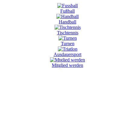
Fußball
Handball
Tischtennis
Turnen
Ausdauersport
Mitglied werden