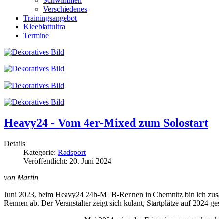
Schwimmen
Verschiedenes
Trainingsangebot
Kleeblattultra
Termine
Heavy24 - Vom 4er-Mixed zum Solostart
Details
Kategorie:
Radsport
Veröffentlicht: 20. Juni 2024
von Martin
Juni 2023, beim Heavy24 24h-MTB-Rennen in Chemnitz bin ich zusamm
Rennen ab. Der Veranstalter zeigt sich kulant, Startplätze auf 2024 g