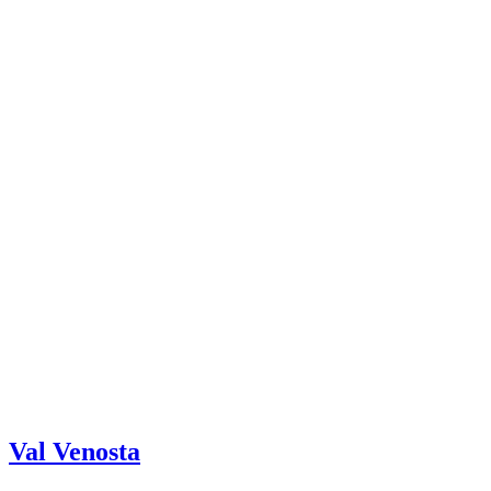
Val Venosta