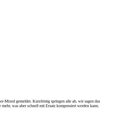
Mixed gemeldet. Kurzfristig springen alle ab, wir sagen das
sse mehr, was aber schnell mit Ersatz kompensiert werden kann.